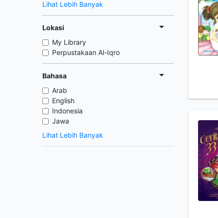
Lihat Lebih Banyak
Lokasi
My Library
Perpustakaan Al-Iqro
Bahasa
Arab
English
Indonesia
Jawa
Lihat Lebih Banyak