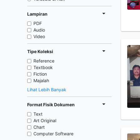
Lampiran
PDF
Audio
Video
Tipe Koleksi
Reference
Textbook
Fiction
Majalah
Lihat Lebih Banyak
Format Fisik Dokumen
Text
Art Original
Chart
Computer Software