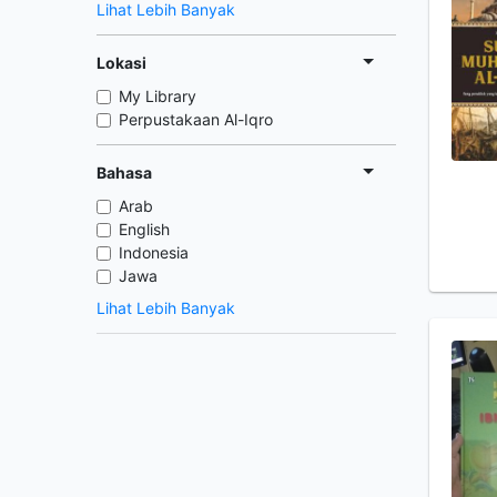
Lihat Lebih Banyak
Lokasi
My Library
Perpustakaan Al-Iqro
Bahasa
Arab
English
Indonesia
Jawa
Lihat Lebih Banyak