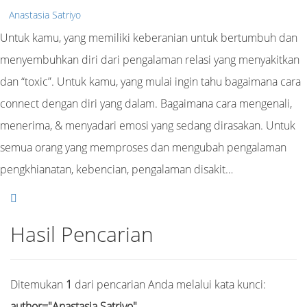
Anastasia Satriyo
Untuk kamu, yang memiliki keberanian untuk bertumbuh dan
menyembuhkan diri dari pengalaman relasi yang menyakitkan
dan “toxic”. Untuk kamu, yang mulai ingin tahu bagaimana cara
connect dengan diri yang dalam. Bagaimana cara mengenali,
menerima, & menyadari emosi yang sedang dirasakan. Untuk
semua orang yang memproses dan mengubah pengalaman
pengkhianatan, kebencian, pengalaman disakit…
Hasil Pencarian
Ditemukan
1
dari pencarian Anda melalui kata kunci:
author="Anastasia Satriyo"