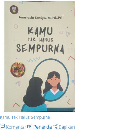
Kamu Tak Harus Sempurna
Komentar
Penanda
Bagikan