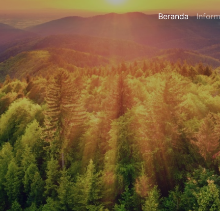
Beranda
Inform