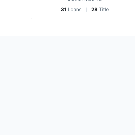
31
Loans
28
Title