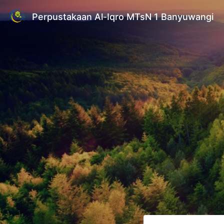
Perpustakaan Al-Iqro MTsN 1 Banyuwangi