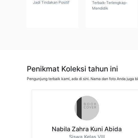
Jadi Tindakan Positif
Terbaik-Terlengkap-
Mendidik
Penikmat Koleksi tahun ini
Pengunjung terbaik kami, ada di sini. Nama dan foto Anda juga b
Nabila Zahra Kuni Abida
Siswa Kelas VIII