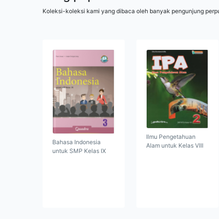
Koleksi-koleksi kami yang dibaca oleh banyak pengunjung perp
Ilmu Pengetahuan
Bahasa Indonesia
Alam untuk Kelas VIII
untuk SMP Kelas IX