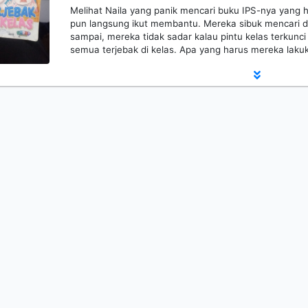
Melihat Naila yang panik mencari buku IPS-nya yang 
pun langsung ikut membantu. Mereka sibuk mencari di
sampai, mereka tidak sadar kalau pintu kelas terkunci 
semua terjebak di kelas. Apa yang harus mereka lakuk