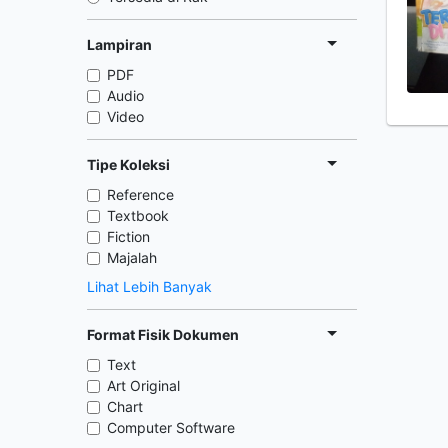
Lampiran
PDF
Audio
Video
Tipe Koleksi
Reference
Textbook
Fiction
Majalah
Lihat Lebih Banyak
Format Fisik Dokumen
Text
Art Original
Chart
Computer Software