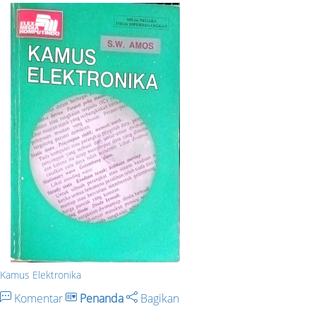
Kamus Elektronika
Komentar
Penanda
Bagikan