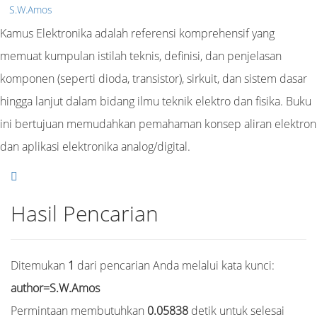
S.W.Amos
Kamus Elektronika adalah referensi komprehensif yang
memuat kumpulan istilah teknis, definisi, dan penjelasan
komponen (seperti dioda, transistor), sirkuit, dan sistem dasar
hingga lanjut dalam bidang ilmu teknik elektro dan fisika. Buku
ini bertujuan memudahkan pemahaman konsep aliran elektron
dan aplikasi elektronika analog/digital.
Hasil Pencarian
Ditemukan
1
dari pencarian Anda melalui kata kunci:
author=S.W.Amos
Permintaan membutuhkan
0.05838
detik untuk selesai